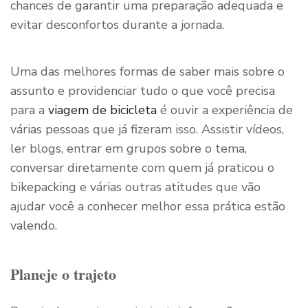
chances de garantir uma preparação adequada e
evitar desconfortos durante a jornada.
Uma das melhores formas de saber mais sobre o
assunto e providenciar tudo o que você precisa
para a
viagem de bicicleta
é ouvir a experiência de
várias pessoas que já fizeram isso. Assistir vídeos,
ler blogs, entrar em grupos sobre o tema,
conversar diretamente com quem já praticou o
bikepacking e várias outras atitudes que vão
ajudar você a conhecer melhor essa prática estão
valendo.
Planeje o trajeto