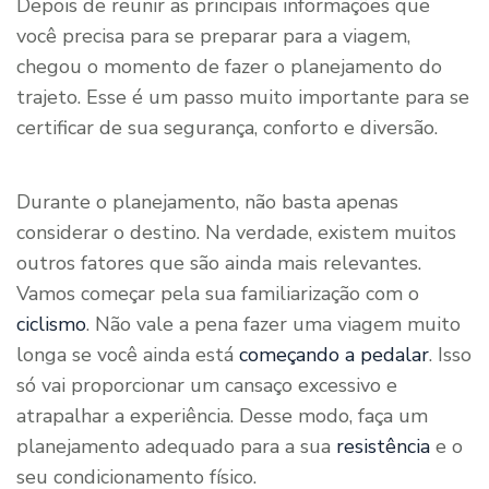
Depois de reunir as principais informações que
você precisa para se preparar para a viagem,
chegou o momento de fazer o planejamento do
trajeto. Esse é um passo muito importante para se
certificar de sua segurança, conforto e diversão.
Durante o planejamento, não basta apenas
considerar o destino. Na verdade, existem muitos
outros fatores que são ainda mais relevantes.
Vamos começar pela sua familiarização com o
ciclismo
. Não vale a pena fazer uma viagem muito
longa se você ainda está
começando a pedalar
. Isso
só vai proporcionar um cansaço excessivo e
atrapalhar a experiência. Desse modo, faça um
planejamento adequado para a sua
resistência
e o
seu condicionamento físico.