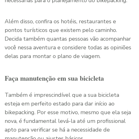
necessárias para o planejamento do bikepacking.
Além disso, confira os hotéis, restaurantes e
pontos turísticos que existem pelo caminho.
Decida também quantas pessoas vão acompanhar
você nessa aventura e considere todas as opiniões
delas para montar o plano de viagem.
Faça manutenção em sua bicicleta
Também é imprescindível que a sua bicicleta
esteja em perfeito estado para dar início ao
bikepacking. Por esse motivo, mesmo que ela seja
nova, é fundamental levá-la até um profissional
apto para verificar se há a necessidade de
manutenção ou ajustes básicos.