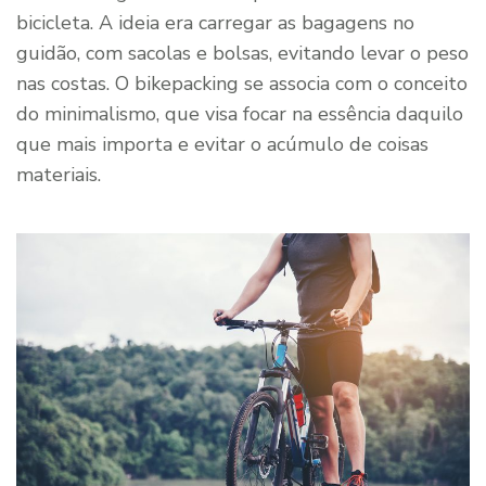
bicicleta. A ideia era carregar as bagagens no
guidão, com sacolas e bolsas, evitando levar o peso
nas costas. O bikepacking se associa com o conceito
do minimalismo, que visa focar na essência daquilo
que mais importa e evitar o acúmulo de coisas
materiais.