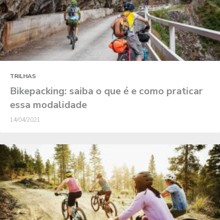
TRILHAS
Bikepacking: saiba o que é e como praticar
essa modalidade
14/04/2021