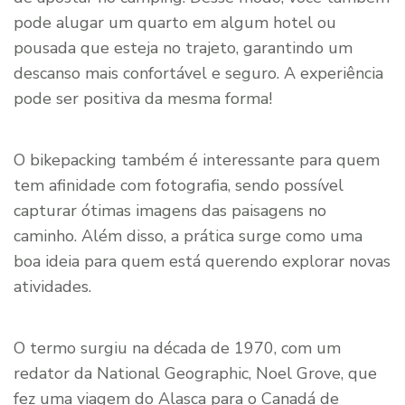
pode alugar um quarto em algum hotel ou
pousada que esteja no trajeto, garantindo um
descanso mais confortável e seguro. A experiência
pode ser positiva da mesma forma!
O bikepacking também é interessante para quem
tem afinidade com fotografia, sendo possível
capturar ótimas imagens das paisagens no
caminho. Além disso, a prática surge como uma
boa ideia para quem está querendo explorar novas
atividades.
O termo surgiu na década de 1970, com um
redator da National Geographic, Noel Grove, que
fez uma viagem do Alasca para o Canadá de