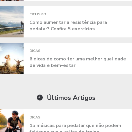
CICLISMO
Como aumentar a resistência para
pedalar? Confira 5 exercícios
DICAS
6 dicas de como ter uma melhor qualidade
de vida e bem-estar
Últimos Artigos
DICAS
15 músicas para pedalar que não podem