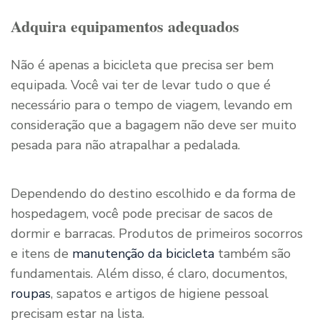
Adquira equipamentos adequados
Não é apenas a bicicleta que precisa ser bem
equipada. Você vai ter de levar tudo o que é
necessário para o tempo de viagem, levando em
consideração que a bagagem não deve ser muito
pesada para não atrapalhar a pedalada.
Dependendo do destino escolhido e da forma de
hospedagem, você pode precisar de sacos de
dormir e barracas. Produtos de primeiros socorros
e itens de
manutenção da bicicleta
também são
fundamentais. Além disso, é claro, documentos,
roupas
, sapatos e artigos de higiene pessoal
precisam estar na lista.