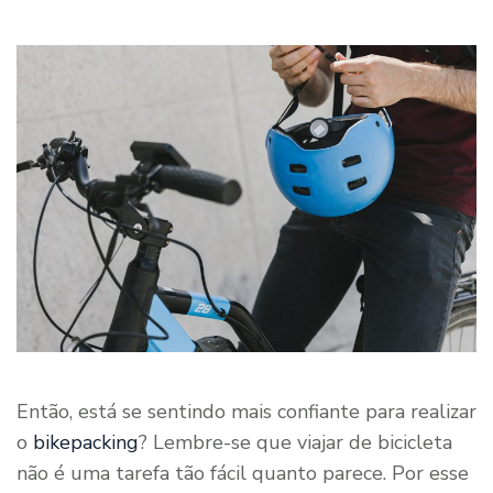
Então, está se sentindo mais confiante para realizar
o
bikepacking
? Lembre-se que viajar de bicicleta
não é uma tarefa tão fácil quanto parece. Por esse