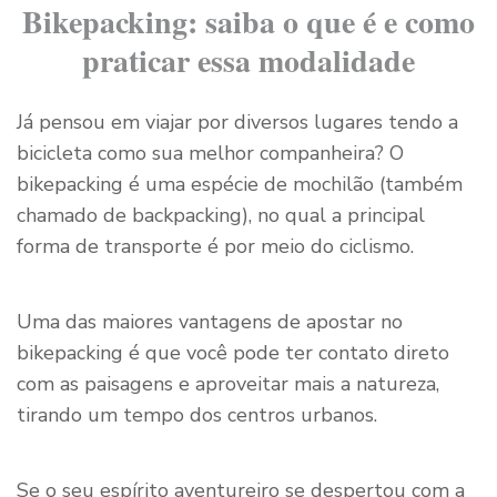
Bikepacking: saiba o que é e como
praticar essa modalidade
Já pensou em viajar por diversos lugares tendo a
bicicleta como sua melhor companheira? O
bikepacking é uma espécie de mochilão (também
chamado de backpacking), no qual a principal
forma de transporte é por meio do ciclismo.
Uma das maiores vantagens de apostar no
bikepacking é que você pode ter contato direto
com as paisagens e aproveitar mais a natureza,
tirando um tempo dos centros urbanos.
Se o seu espírito aventureiro se despertou com a