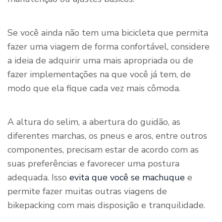
Se você ainda não tem uma bicicleta que permita
fazer uma viagem de forma confortável, considere
a ideia de adquirir uma mais apropriada ou de
fazer implementações na que você já tem, de
modo que ela fique cada vez mais cômoda.
A altura do selim, a abertura do guidão, as
diferentes marchas, os pneus e aros, entre outros
componentes, precisam estar de acordo com as
suas preferências e favorecer uma postura
adequada. Isso
evita que você se machuque
e
permite fazer muitas outras viagens de
bikepacking com mais disposição e tranquilidade.