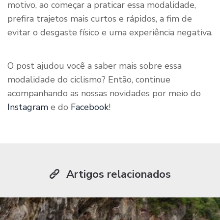
motivo, ao começar a praticar essa modalidade,
prefira trajetos mais curtos e rápidos, a fim de
evitar o desgaste físico e uma experiência negativa.
O post ajudou você a saber mais sobre essa
modalidade do ciclismo? Então, continue
acompanhando as nossas novidades por meio do
Instagram
e do
Facebook
!
Artigos relacionados