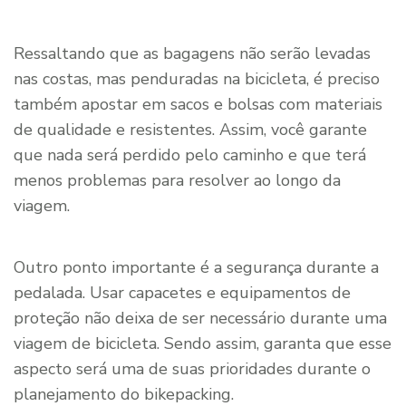
Ressaltando que as bagagens não serão levadas
nas costas, mas penduradas na bicicleta, é preciso
também apostar em sacos e bolsas com materiais
de qualidade e resistentes. Assim, você garante
que nada será perdido pelo caminho e que terá
menos problemas para resolver ao longo da
viagem.
Outro ponto importante é a segurança durante a
pedalada. Usar capacetes e equipamentos de
proteção não deixa de ser necessário durante uma
viagem de bicicleta. Sendo assim, garanta que esse
aspecto será uma de suas prioridades durante o
planejamento do bikepacking.