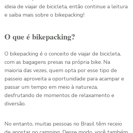
ideia de viajar de bicicleta, então continue a leitura
e saiba mais sobre o bikepacking!
O que é bikepacking?
O bikepacking é o conceito de viajar de bicicleta,
com as bagagens presas na própria bike. Na
maioria das vezes, quem opta por esse tipo de
passeio aproveita a oportunidade para acampar e
passar um tempo em meio à natureza,
desfrutando de momentos de relaxamento e
diversão.
No entanto, muitas pessoas no Brasil têm receio
de apostar no camping. Desse modo, você também