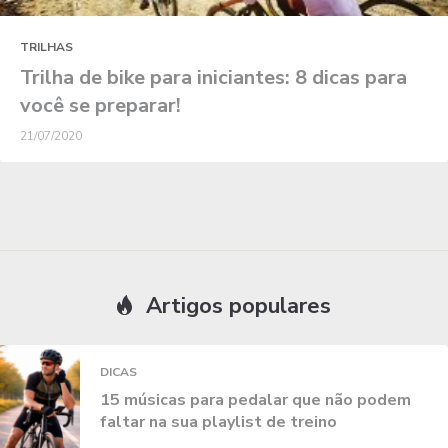
TRILHAS
Trilha de bike para iniciantes: 8 dicas para
você se preparar!
21/07/2020
Artigos populares
DICAS
15 músicas para pedalar que não podem
faltar na sua playlist de treino