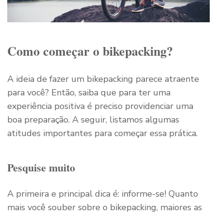
Como começar o bikepacking?
A ideia de fazer um bikepacking parece atraente
para você? Então, saiba que para ter uma
experiência positiva é preciso providenciar uma
boa preparação. A seguir, listamos algumas
atitudes importantes para começar essa prática.
Pesquise muito
A primeira e principal dica é: informe-se! Quanto
mais você souber sobre o bikepacking, maiores as