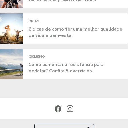
faltar na sua playlist de treino
DICAS
6 dicas de como ter uma melhor qualidade
de vida e bem-estar
CICLISMO
Como aumentar a resistência para
pedalar? Confira 5 exercícios