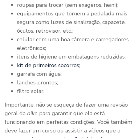
roupas para trocar (sem exageros, hein!);
equipamentos que tornem a pedalada mais
segura como luzes de sinalização, capacete,
óculos, retrovisor, etc.;
celular com uma boa câmera e carregadores
eletrônicos;
itens de higiene em embalagens reduzidas;
kit de primeiros socorros
;
garrafa com água;
lanches prontos;
filtro solar.
Importante: não se esqueça de fazer uma revisão
geral da
bike
para garantir que ela está
funcionando em perfeitas condições. Você também
deve fazer um curso ou assistir a vídeos que o