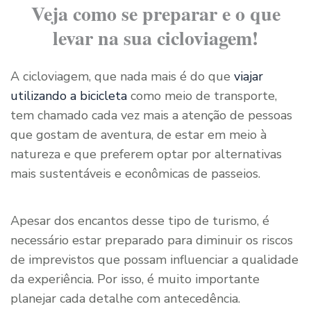
Veja como se preparar e o que
levar na sua cicloviagem!
A cicloviagem, que nada mais é do que
viajar
utilizando a bicicleta
como meio de transporte,
tem chamado cada vez mais a atenção de pessoas
que gostam de aventura, de estar em meio à
natureza e que preferem optar por alternativas
mais sustentáveis e econômicas de passeios.
Apesar dos encantos desse tipo de turismo, é
necessário estar preparado para diminuir os riscos
de imprevistos que possam influenciar a qualidade
da experiência. Por isso, é muito importante
planejar cada detalhe com antecedência.