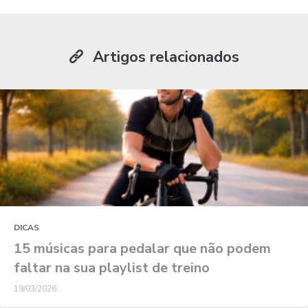
Artigos relacionados
DICAS
15 músicas para pedalar que não podem
faltar na sua playlist de treino
19/03/2026