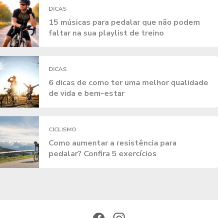
DICAS
15 músicas para pedalar que não podem
faltar na sua playlist de treino
DICAS
6 dicas de como ter uma melhor qualidade
de vida e bem-estar
CICLISMO
Como aumentar a resistência para
pedalar? Confira 5 exercícios