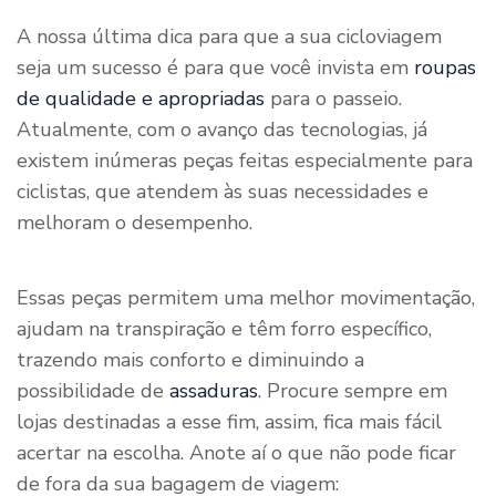
A nossa última dica para que a sua cicloviagem
seja um sucesso é para que você invista em
roupas
de qualidade e apropriadas
para o passeio.
Atualmente, com o avanço das tecnologias, já
existem inúmeras peças feitas especialmente para
ciclistas, que atendem às suas necessidades e
melhoram o desempenho.
Essas peças permitem uma melhor movimentação,
ajudam na transpiração e têm forro específico,
trazendo mais conforto e diminuindo a
possibilidade de
assaduras
. Procure sempre em
lojas destinadas a esse fim, assim, fica mais fácil
acertar na escolha. Anote aí o que não pode ficar
de fora da sua bagagem de viagem: