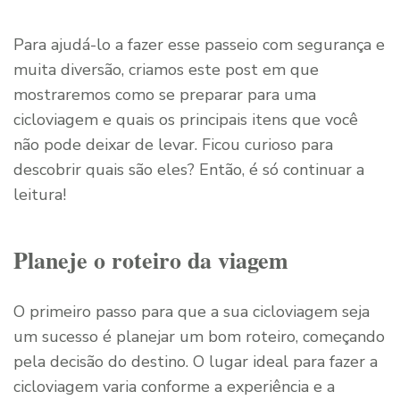
Para ajudá-lo a fazer esse passeio com segurança e
muita diversão, criamos este post em que
mostraremos como se preparar para uma
cicloviagem e quais os principais itens que você
não pode deixar de levar. Ficou curioso para
descobrir quais são eles? Então, é só continuar a
leitura!
Planeje o roteiro da viagem
O primeiro passo para que a sua cicloviagem seja
um sucesso é planejar um bom roteiro, começando
pela decisão do destino. O lugar ideal para fazer a
cicloviagem varia conforme a experiência e a