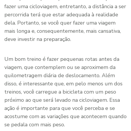
fazer uma cicloviagem, entretanto, a distância a ser
percorrida terá que estar adequada à realidade
dela. Portanto, se você quer fazer uma viagem
mais longa e, consequentemente, mais cansativa,
deve investir na preparação.
Um bom treino é fazer pequenas rotas antes da
viagem, que contemplem ou se aproximem da
quilometragem diária de deslocamento. Além
disso, é interessante que, em pelo menos um dos
treinos, você carregue a bicicleta com um peso
próximo ao que será levado na cicloviagem. Essa
ação é importante para que você perceba e se
acostume com as variações que acontecem quando
se pedala com mais peso.