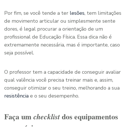
Por fim, se você tende a ter
lesões
, tem limitações
de movimento articular ou simplesmente sente
dores, é legal procurar a orientação de um
profissional de Educação Física. Essa dica não é
extremamente necessária, mas é importante, caso
seja possível.
O professor tem a capacidade de conseguir avaliar
qual valência você precisa treinar mais e, assim,
conseguir otimizar o seu treino, melhorando a sua
resistência
e o seu desempenho.
Faça um
dos equipamentos
checklist