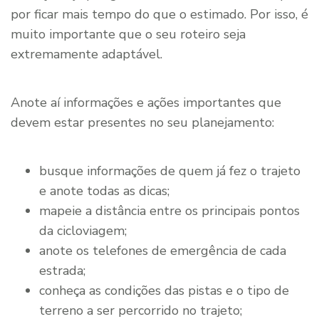
por ficar mais tempo do que o estimado. Por isso, é
muito importante que o seu roteiro seja
extremamente adaptável.
Anote aí informações e ações importantes que
devem estar presentes no seu planejamento:
busque informações de quem já fez o trajeto
e anote todas as dicas;
mapeie a distância entre os principais pontos
da cicloviagem;
anote os telefones de emergência de cada
estrada;
conheça as condições das pistas e o tipo de
terreno a ser percorrido no trajeto;