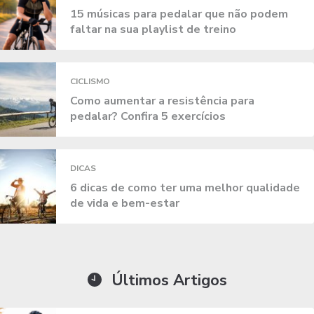
15 músicas para pedalar que não podem
faltar na sua playlist de treino
CICLISMO
Como aumentar a resistência para
pedalar? Confira 5 exercícios
DICAS
6 dicas de como ter uma melhor qualidade
de vida e bem-estar
Últimos Artigos