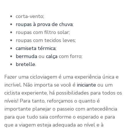
corta-vento;
roupas à prova de chuva
;
roupas com filtro solar;
roupas com tecidos leves;
camiseta térmica
;
bermuda
ou
calça
com forro;
bretelle
.
Fazer uma cicloviagem é uma experiência única e
incrível. Não importa se você é
iniciante
ou um
ciclista experiente, há possibilidades para todos os
níveis! Para tanto, reforçamos o quanto é
importante planejar o passeio com antecedência
para que tudo saia conforme o esperado e para
que a viagem esteja adequada ao nível e à