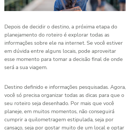
Depois de decidir o destino, a próxima etapa do
planejamento do roteiro é explorar todas as
informações sobre ele na internet. Se você estiver
em dúvida entre alguns locais, pode aproveitar
esse momento para tomar a decisão final de onde
será a sua viagem.
Destino definido e informações pesquisadas. Agora,
você só precisa organizar todas as dicas para que o
seu roteiro seja desenhado. Por mais que você
planeje, em muitos momentos, não conseguirá
cumprir a quilometragem estipulada, seja por
cansaço, seja por gostar muito de um local e optar