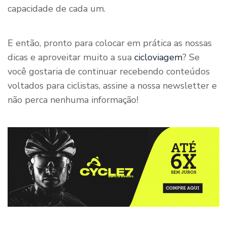
capacidade de cada um.
E então, pronto para colocar em prática as nossas
dicas e aproveitar muito a sua
cicloviagem
? Se
você gostaria de continuar recebendo conteúdos
voltados para ciclistas, assine a nossa newsletter e
não perca nenhuma informação!