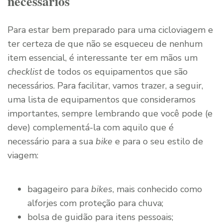
necessários
Para estar bem preparado para uma cicloviagem e
ter certeza de que não se esqueceu de nenhum
item essencial, é interessante ter em mãos um
checklist
de todos os equipamentos que são
necessários. Para facilitar, vamos trazer, a seguir,
uma lista de equipamentos que consideramos
importantes, sempre lembrando que você pode (e
deve) complementá-la com aquilo que é
necessário para a sua
bike
e para o seu estilo de
viagem:
bagageiro para
bikes
, mais conhecido como
alforjes com proteção para chuva;
bolsa de guidão para itens pessoais;