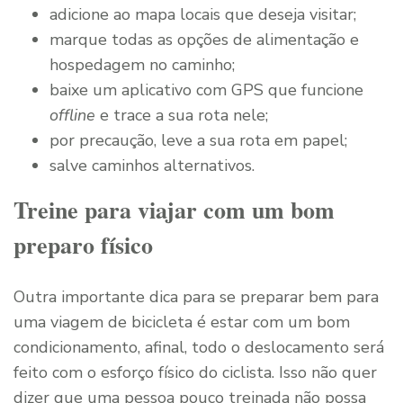
adicione ao mapa locais que deseja visitar;
marque todas as opções de alimentação e
hospedagem no caminho;
baixe um aplicativo com GPS que funcione
offline
e trace a sua rota nele;
por precaução, leve a sua rota em papel;
salve caminhos alternativos.
Treine para viajar com um bom
preparo físico
Outra importante dica para se preparar bem para
uma viagem de bicicleta é estar com um bom
condicionamento, afinal, todo o deslocamento será
feito com o esforço físico do ciclista. Isso não quer
dizer que uma pessoa pouco treinada não possa