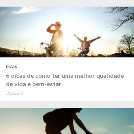
DICAS
6 dicas de como ter uma melhor qualidade
de vida e bem-estar
15/10/2024