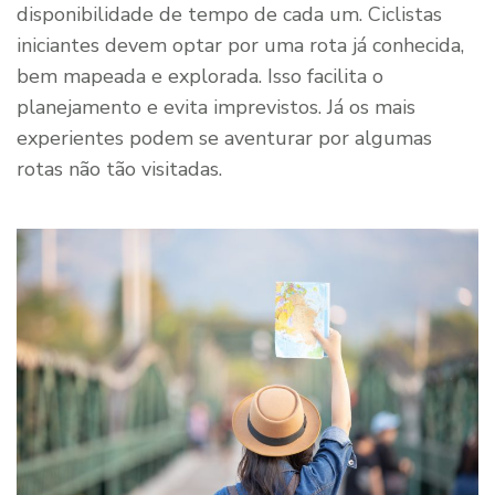
disponibilidade de tempo de cada um. Ciclistas
iniciantes devem optar por uma rota já conhecida,
bem mapeada e explorada. Isso facilita o
planejamento e evita imprevistos. Já os mais
experientes podem se aventurar por algumas
rotas não tão visitadas.