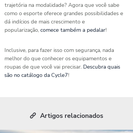
trajetória na modalidade? Agora que você sabe
como o esporte oferece grandes possibilidades e
dá indícios de mais crescimento e
popularização,
comece também a pedalar
!
Inclusive, para fazer isso com segurança, nada
melhor do que conhecer os equipamentos e
roupas de que você vai precisar.
Descubra quais
são no catálogo da Cycle7
!
Artigos relacionados