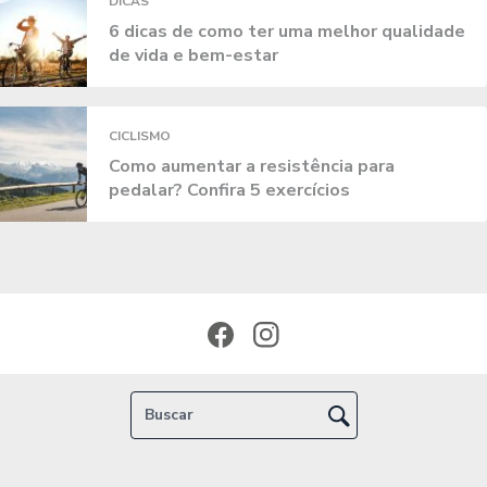
DICAS
6 dicas de como ter uma melhor qualidade
de vida e bem-estar
CICLISMO
Como aumentar a resistência para
pedalar? Confira 5 exercícios