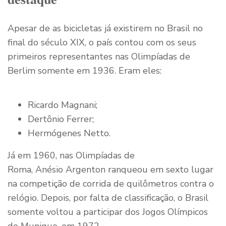
Apesar de as bicicletas já existirem no Brasil no
final do século XIX, o país contou com os seus
primeiros representantes nas Olimpíadas de
Berlim somente em 1936. Eram eles:
Ricardo Magnani;
Dertônio Ferrer;
Hermógenes Netto.
Já em 1960, nas Olimpíadas de
Roma, Anésio Argenton ranqueou em sexto lugar
na competição de corrida de quilômetros contra o
relógio. Depois, por falta de classificação, o Brasil
somente voltou a participar dos Jogos Olímpicos