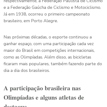
respectivamente, a Federação Paulista de Ciclismo
e a Federação Gaúcha de Ciclismo e Motociclismo.
Já em 1938, ocorreu o primeiro campeonato
brasileiro, em Porto Alegre.
Nas próximas décadas, o esporte continuou a
ganhar espaço, com uma participação cada vez
maior do Brasil em competições internacionais,
como as Olimpíadas. Além disso, as bicicletas
ficaram mais populares, também fazendo parte do
dia a dia dos brasileiros.
A participação brasileira nas
Olimpíadas e alguns atletas de
destaque