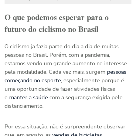
O que podemos esperar para o
futuro do ciclismo no Brasil
O ciclismo já fazia parte do dia a dia de muitas
pessoas no Brasil. Porém, com a pandemia,
estamos vendo um grande aumento no interesse
pela modalidade. Cada vez mais, surgem
pessoas
começando no esporte
, especialmente porque é
uma oportunidade de fazer atividades físicas
e
manter a saúde
com a segurança exigida pelo
distanciamento.
Por essa situação, não é surpreendente observar
que, em agosto, as
vendas de bicicletas