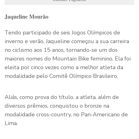
Jaqueline Mourão
Tendo participado de seis Jogos Olímpicos de
inverno e verão, Jaqueline começou a sua carreira
no ciclismo aos 15 anos, tornando-se um dos
maiores nomes do Mountain Bike feminino. Ela foi
eleita por cinco vezes como a melhor atleta da
modalidade pelo Comitê Olímpico Brasileiro.
Aliás, como prova do título, a atleta, além de
diversos prêmios, conquistou o bronze na
modalidade cross-country, no Pan-Americano de
Lima.