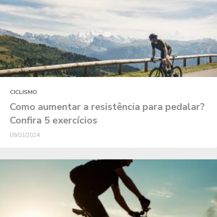
CICLISMO
Como aumentar a resistência para pedalar?
Confira 5 exercícios
09/03/2024