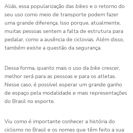
Aliás, essa popularização das
bikes
e o retorno do
seu uso como meio de transporte podem fazer
uma grande diferença. Isso porque, atualmente,
muitas pessoas sentem a falta de estrutura para
pedalar, como a ausência de ciclovias. Além disso,
também existe a questão da segurança.
Dessa forma, quanto mais o uso da
bike
crescer,
melhor será para as pessoas e para os atletas.
Nesse caso, é possível esperar um grande ganho
de espaço pela modalidade e mais representações
do Brasil no esporte.
Viu como é importante conhecer a história do
ciclismo no Brasil e os nomes que têm feito a sua