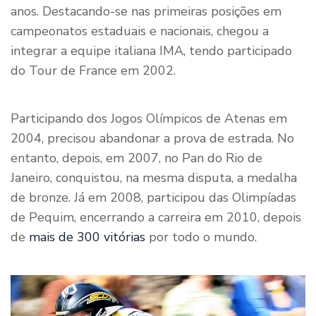
anos. Destacando-se nas primeiras posições em
campeonatos estaduais e nacionais, chegou a
integrar a equipe italiana IMA, tendo participado
do Tour de France em 2002.
Participando dos Jogos Olímpicos de Atenas em
2004, precisou abandonar a prova de estrada. No
entanto, depois, em 2007, no Pan do Rio de
Janeiro, conquistou, na mesma disputa, a medalha
de bronze. Já em 2008, participou das Olimpíadas
de Pequim, encerrando a carreira em 2010, depois
de
mais de 300 vitórias
por todo o mundo.