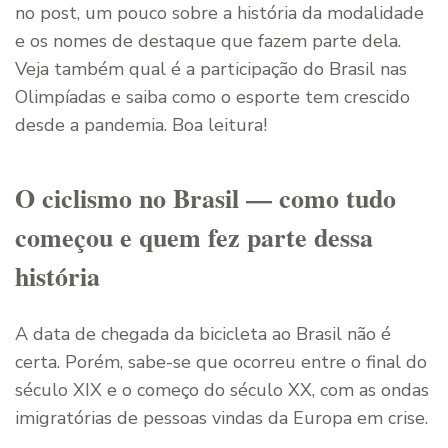
no post, um pouco sobre a história da modalidade
e os nomes de destaque que fazem parte dela.
Veja também qual é a participação do Brasil nas
Olimpíadas e saiba como o esporte tem crescido
desde a pandemia. Boa leitura!
O ciclismo no Brasil — como tudo
começou e quem fez parte dessa
história
A data de chegada da bicicleta ao Brasil não é
certa. Porém, sabe-se que ocorreu entre o final do
século XIX e o começo do século XX, com as ondas
imigratórias de pessoas vindas da Europa em crise.