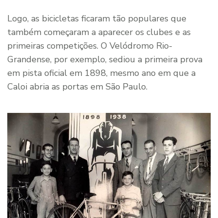
Logo, as bicicletas ficaram tão populares que
também começaram a aparecer os clubes e as
primeiras competições. O Velódromo Rio-
Grandense, por exemplo, sediou a primeira prova
em pista oficial em 1898, mesmo ano em que a
Caloi abria as portas em São Paulo.