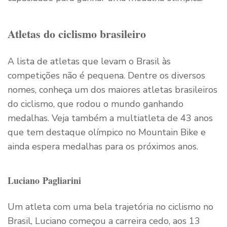
Atletas do ciclismo brasileiro
A lista de atletas que levam o Brasil às
competições não é pequena. Dentre os diversos
nomes, conheça um dos maiores atletas brasileiros
do ciclismo, que rodou o mundo ganhando
medalhas. Veja também a multiatleta de 43 anos
que tem destaque olímpico no Mountain Bike e
ainda espera medalhas para os próximos anos.
Luciano Pagliarini
Um atleta com uma bela trajetória no ciclismo no
Brasil, Luciano começou a carreira cedo, aos 13