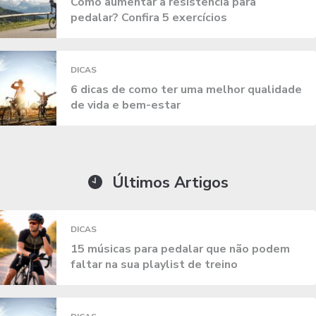
Como aumentar a resistência para
pedalar? Confira 5 exercícios
DICAS
6 dicas de como ter uma melhor qualidade
de vida e bem-estar
Últimos Artigos
DICAS
15 músicas para pedalar que não podem
faltar na sua playlist de treino