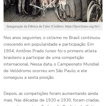
Inauguração da Fábrica da Caloi (Créditos: https://fpciclismo.org.br/)
Nos anos seguintes, o ciclismo no Brasil continuou
crescendo em popularidade e participação. Em
1904, Antônio Prado Junior foi o primeiro atleta
brasileiro a participar de uma competição
internacional. Nessa data, o Campeonato Mundial
de Velódromo ocorreu em São Paulo, e ele
conseguiu a sexta posição.
Depois, as competições foram aumentando ainda
mais. Nas décadas de 1920 e 1930, foram criadas,