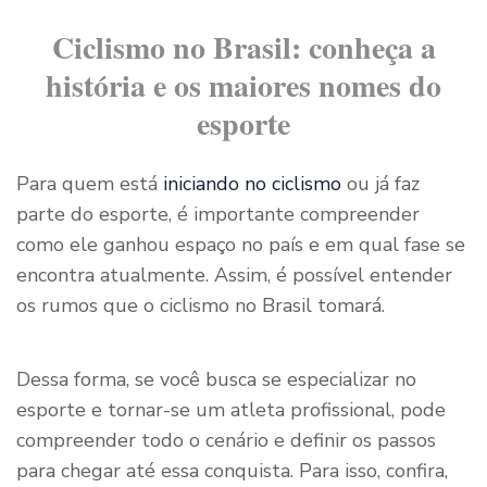
Ciclismo no Brasil: conheça a
história e os maiores nomes do
esporte
Para quem está
iniciando no ciclismo
ou já faz
parte do esporte, é importante compreender
como ele ganhou espaço no país e em qual fase se
encontra atualmente. Assim, é possível entender
os rumos que o ciclismo no Brasil tomará.
Dessa forma, se você busca se especializar no
esporte e tornar-se um atleta profissional, pode
compreender todo o cenário e definir os passos
para chegar até essa conquista. Para isso, confira,