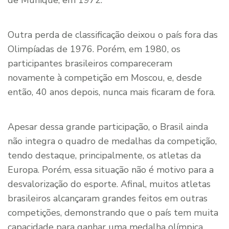
de Munique, em 1972.
Outra perda de classificação deixou o país fora das
Olimpíadas de 1976. Porém, em 1980, os
participantes brasileiros compareceram
novamente à competição em Moscou, e, desde
então, 40 anos depois, nunca mais ficaram de fora.
Apesar dessa grande participação, o Brasil ainda
não integra o quadro de medalhas da competição,
tendo destaque, principalmente, os atletas da
Europa. Porém, essa situação não é motivo para a
desvalorização do esporte. Afinal, muitos atletas
brasileiros alcançaram grandes feitos em outras
competições, demonstrando que o país tem muita
capacidade para ganhar uma medalha olímpica.