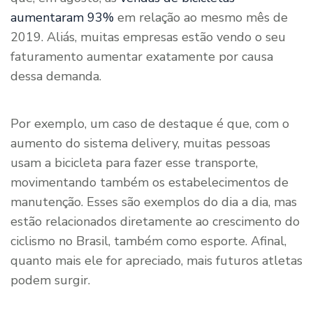
aumentaram 93%
em relação ao mesmo mês de
2019. Aliás, muitas empresas estão vendo o seu
faturamento aumentar exatamente por causa
dessa demanda.
Por exemplo, um caso de destaque é que, com o
aumento do sistema delivery, muitas pessoas
usam a bicicleta para fazer esse transporte,
movimentando também os estabelecimentos de
manutenção. Esses são exemplos do dia a dia, mas
estão relacionados diretamente ao crescimento do
ciclismo no Brasil, também como esporte. Afinal,
quanto mais ele for apreciado, mais futuros atletas
podem surgir.