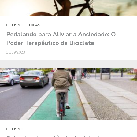
CICLISMO
DICAS
Pedalando para Aliviar a Ansiedade: O
Poder Terapêutico da Bicicleta
18/09/2023
CICLISMO