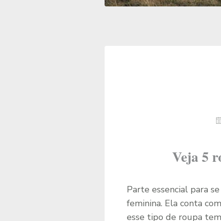
Veja 5 r
Parte essencial para se
feminina. Ela conta com
esse tipo de roupa te