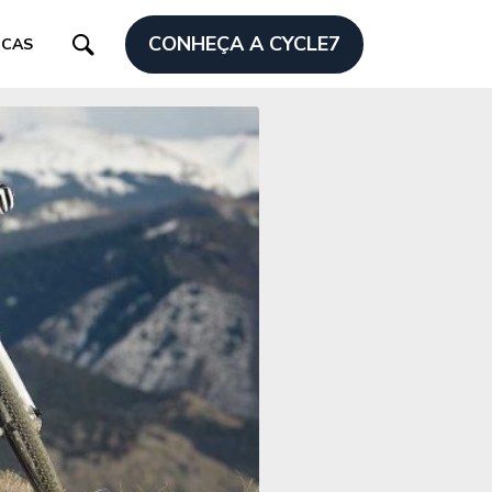
CONHEÇA A CYCLE7
ICAS