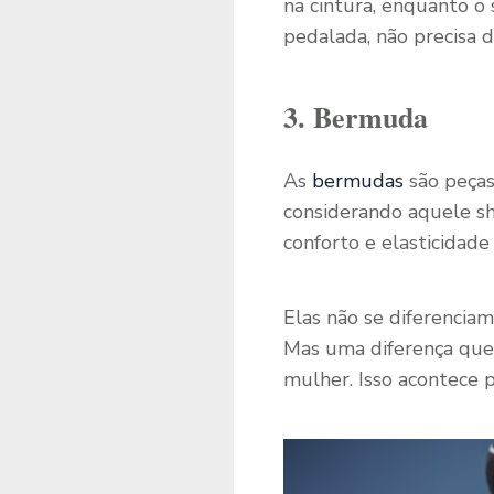
na cintura, enquanto o 
pedalada, não precisa d
3. Bermuda
As
bermudas
são peças
considerando aquele s
conforto e elasticidade 
Elas não se diferencia
Mas uma diferença que 
mulher. Isso acontece 