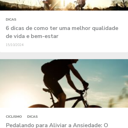
DICAS
6 dicas de como ter uma melhor qualidade
de vida e bem-estar
15/10/2024
CICLISMO
DICAS
Pedalando para Aliviar a Ansiedade: O