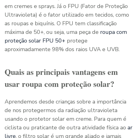
em cremes e sprays. Já o FPU (Fator de Proteção
Ultravioleta) é o fator utilizado em tecidos, como
as roupas e biquínis. O FPU tem classificação
máxima de 50+, ou seja, uma peça de
roupa com
proteção solar FPU 50+
protege
aproximadamente 98% dos raios UVA e UVB.
Quais as principais vantagens em
usar roupa com proteção solar?
Aprendemos desde crianças sobre a importância
de nos protegermos da radiação ultravioleta
usando o protetor solar em creme. Para quem é
ciclista ou praticante de outra atividade física ao
ar
livre
, o filtro solar é um grande aliado e jamais