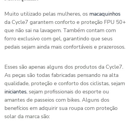
Muito utilizado pelas mulheres, os
macaquinhos
da Cycle7 garantem conforto e proteção FPU 50+
que não sai na lavagem. Também contam com
forro exclusivo com gel, garantindo que seus
pedais sejam ainda mais confortáveis e prazerosos.
Esses são apenas alguns dos produtos da Cycle7.
As peças são todas fabricadas pensando na alta
qualidade, proteção e conforto dos ciclistas, sejam
iniciantes
, sejam profissionais do esporte ou
amantes de passeios com bikes. Alguns dos
benefícios em adquirir sua roupa com proteção
solar da marca são: