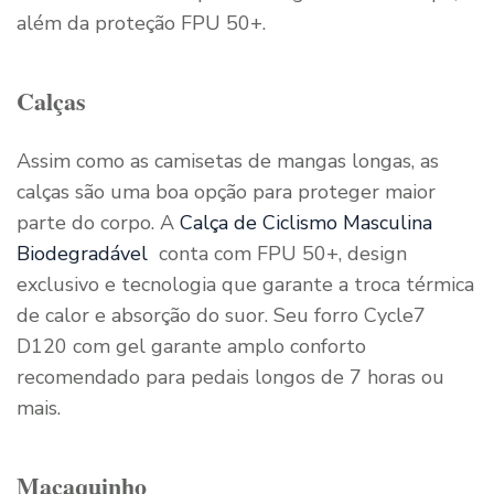
além da proteção FPU 50+.
Calças
Assim como as camisetas de mangas longas, as
calças são uma boa opção para proteger maior
parte do corpo. A
Calça de Ciclismo Masculina
Biodegradável
conta com FPU 50+, design
exclusivo e tecnologia que garante a troca térmica
de calor e absorção do suor. Seu forro Cycle7
D120 com gel garante amplo conforto
recomendado para pedais longos de 7 horas ou
mais.
Macaquinho