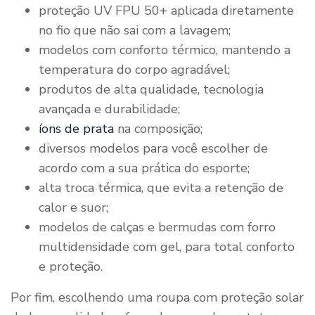
proteção UV FPU 50+ aplicada diretamente
no fio que não sai com a lavagem;
modelos com conforto térmico, mantendo a
temperatura do corpo agradável;
produtos de alta qualidade, tecnologia
avançada e durabilidade;
íons de prata
na composição;
diversos modelos para você escolher de
acordo com a sua prática do esporte;
alta troca térmica, que evita a retenção de
calor e suor;
modelos de calças e bermudas com forro
multidensidade com gel, para total conforto
e proteção.
Por fim, escolhendo uma roupa com proteção solar