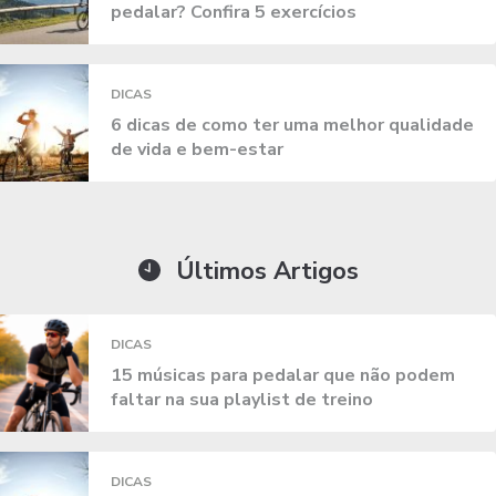
pedalar? Confira 5 exercícios
DICAS
6 dicas de como ter uma melhor qualidade
de vida e bem-estar
Últimos Artigos
DICAS
15 músicas para pedalar que não podem
faltar na sua playlist de treino
DICAS