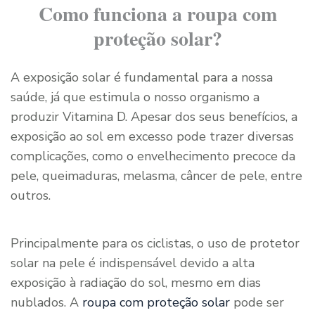
Como funciona a roupa com
proteção solar?
A exposição solar é fundamental para a nossa
saúde, já que estimula o nosso organismo a
produzir Vitamina D. Apesar dos seus benefícios, a
exposição ao sol em excesso pode trazer diversas
complicações, como o envelhecimento precoce da
pele, queimaduras, melasma, câncer de pele, entre
outros.
Principalmente para os ciclistas, o uso de protetor
solar na pele é indispensável devido a alta
exposição à radiação do sol, mesmo em dias
nublados. A
roupa com proteção solar
pode ser