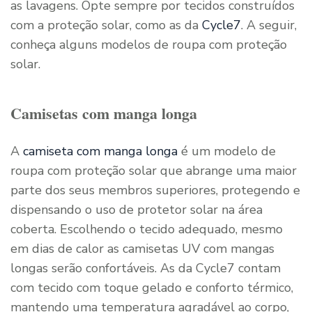
as lavagens. Opte sempre por tecidos construídos
com a proteção solar, como as da
Cycle7
. A seguir,
conheça alguns modelos de roupa com proteção
solar.
Camisetas com manga longa
A
camiseta com manga longa
é um modelo de
roupa com proteção solar que abrange uma maior
parte dos seus membros superiores, protegendo e
dispensando o uso de protetor solar na área
coberta. Escolhendo o tecido adequado, mesmo
em dias de calor as camisetas UV com mangas
longas serão confortáveis. As da Cycle7 contam
com tecido com toque gelado e conforto térmico,
mantendo uma temperatura agradável ao corpo,