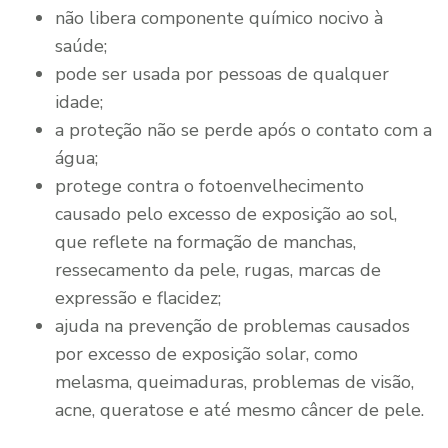
não libera componente químico nocivo à
saúde;
pode ser usada por pessoas de qualquer
idade;
a proteção não se perde após o contato com a
água;
protege contra o fotoenvelhecimento
causado pelo excesso de exposição ao sol,
que reflete na formação de manchas,
ressecamento da pele, rugas, marcas de
expressão e flacidez;
ajuda na prevenção de problemas causados
por excesso de exposição solar, como
melasma, queimaduras, problemas de visão,
acne, queratose e até mesmo câncer de pele.