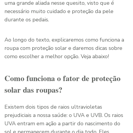
uma grande aliada nesse quesito, visto que é
necessário muito cuidado e proteção da pele
durante os pedais.
Ao longo do texto, explicaremos como funciona a
roupa com proteção solar e daremos dicas sobre
como escolher a melhor opção. Veja abaixo!
Como funciona o fator de proteção
solar das roupas?
Existem dois tipos de raios ultravioletas
prejudiciais a nossa saúde: o UVA e UVB. Os raios
UVA entram em ação a partir do nascimento do
sol e permanecem durante o dia todo. Eles