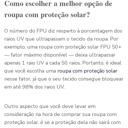
Como escolher a melhor opção de
roupa com proteção solar?
O número do FPU diz respeito à porcentagem dos
raios UV que ultrapassam o tecido da roupa. Por
exemplo, uma roupa com proteção solar FPU 50+
— fator máximo disponível — deixa ultrapassar
apenas 1 raio UV a cada 50 raios. Portanto, é ideal
que você escolha uma
roupa com proteção solar
nesse fator, já que o seu tecido consegue bloquear
em até 98% dos raios UV.
Outro aspecto que você deve levar em
consideração na hora de comprar sua roupa com
proteção solar, é se a proteção dela não sairá com