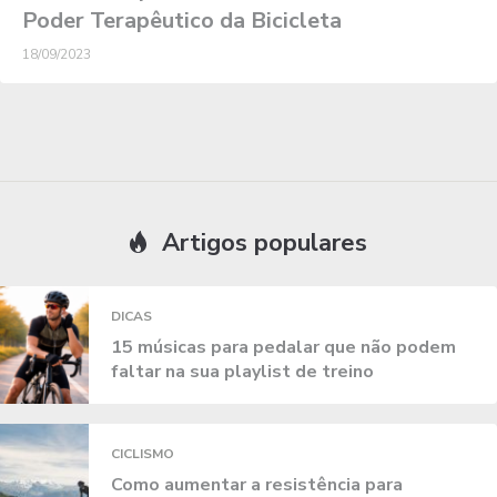
Poder Terapêutico da Bicicleta
18/09/2023
Artigos populares
DICAS
15 músicas para pedalar que não podem
faltar na sua playlist de treino
CICLISMO
Como aumentar a resistência para