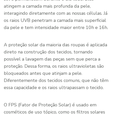
atingem a camada mais profunda da pele,
interagindo diretamente com as nossas células. Já
os raios UVB penetram a camada mais superficial
da pele e tem intensidade maior entre 10h e 16h.
A proteção solar da maioria das roupas é aplicada
direto na construção dos tecidos, tornando
possível a lavagem das peças sem que perca a
proteção. Dessa forma, os raios ultravioletas são
bloqueados antes que atinjam a pele.
Diferentemente dos tecidos comuns, que não têm
essa capacidade e os raios ultrapassam o tecido.
O FPS (Fator de Proteção Solar) é usado em
cosméticos de uso tópico, como os filtros solares