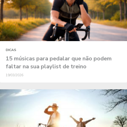
DICAS
15 músicas para pedalar que não podem
faltar na sua playlist de treino
19/03/2026