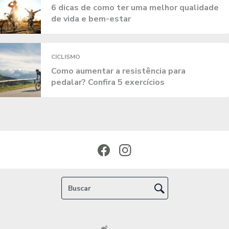
6 dicas de como ter uma melhor qualidade
de vida e bem-estar
CICLISMO
Como aumentar a resistência para
pedalar? Confira 5 exercícios