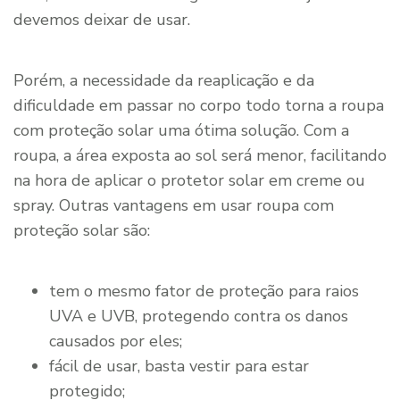
devemos deixar de usar.
Porém, a necessidade da reaplicação e da
dificuldade em passar no corpo todo torna a roupa
com proteção solar uma ótima solução. Com a
roupa, a área exposta ao sol será menor, facilitando
na hora de aplicar o protetor solar em creme ou
spray. Outras vantagens em usar roupa com
proteção solar são:
tem o mesmo fator de proteção para raios
UVA e UVB, protegendo contra os danos
causados por eles;
fácil de usar, basta vestir para estar
protegido;