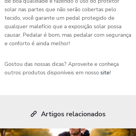
de boa qualidade e fazendo o uso do protetor
solar nas partes que não serão cobertas pelo
tecido, você garante um pedal protegido de
qualquer malefício que a exposição solar possa
causar. Pedalar é bom, mas pedalar com segurança
e conforto é ainda melhor!
Gostou das nossas dicas? Aproveite e conheça
outros produtos disponíveis em nosso
site
!
Artigos relacionados