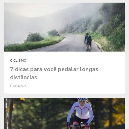
CICLISMO
7 dicas para você pedalar longas
distâncias
02/03/2021