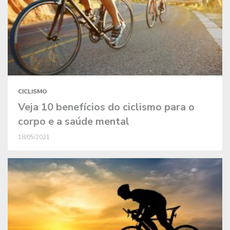
CICLISMO
Veja 10 benefícios do ciclismo para o
corpo e a saúde mental
18/05/2021