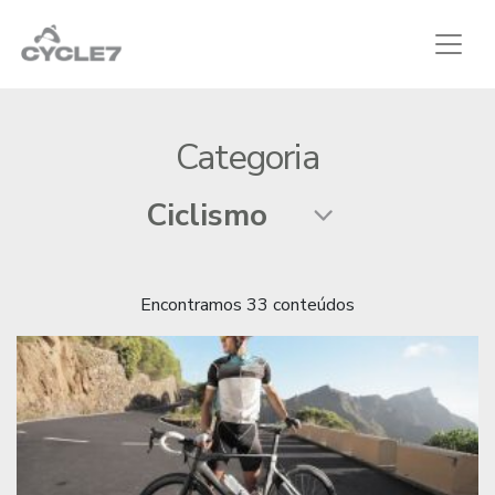
Categoria
Encontramos 33 conteúdos