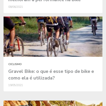
08/06/2021
CICLISMO
Gravel Bike: o que é esse tipo de bike e
como ela é utilizada?
19/05/2021