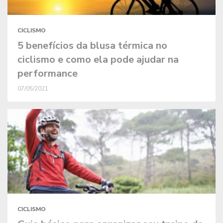
CICLISMO
5 benefícios da blusa térmica no
ciclismo e como ela pode ajudar na
performance
07/05/2021
CICLISMO