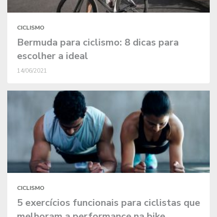
CICLISMO
Bermuda para ciclismo: 8 dicas para
escolher a ideal
14/06/2021
CICLISMO
5 exercícios funcionais para ciclistas que
melhoram a performance na bike